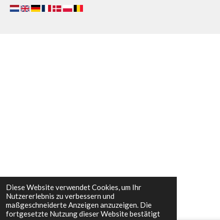
Diese Website verwendet Cookies, um Ihr
Nutzererlebnis zu verbessern und
maßgeschneiderte Anzeigen anzuzeigen. Die
fortgesetzte Nutzung dieser Website bestätigt